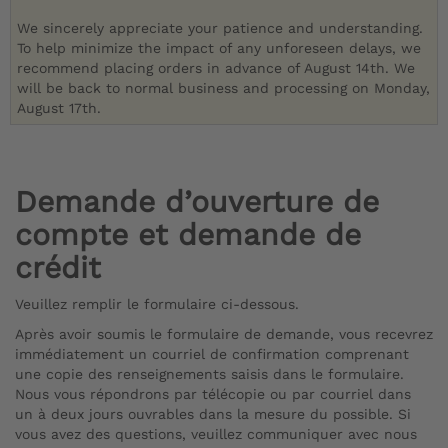
We sincerely appreciate your patience and understanding.
To help minimize the impact of any unforeseen delays, we
recommend placing orders in advance of August 14th. We
will be back to normal business and processing on Monday,
August 17th.
Demande d’ouverture de
compte et demande de
crédit
Veuillez remplir le formulaire ci-dessous.
Après avoir soumis le formulaire de demande, vous recevrez
immédiatement un courriel de confirmation comprenant
une copie des renseignements saisis dans le formulaire.
Nous vous répondrons par télécopie ou par courriel dans
un à deux jours ouvrables dans la mesure du possible. Si
vous avez des questions, veuillez communiquer avec nous