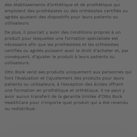
des établissements d’orthétique et de prothétique qui
emploient des prothésistes ou des orthésistes certifiés ou
agréés ajustant des dispositifs pour leurs patients ou
utilisateurs.
De plus, il pourrait y avoir des conditions propres à un
produit pour lesquelles une formation spécialisée est
nécessaire afin que les prothésistes et les orthésistes
certifiés ou agréés puissent avoir le droit d’acheter et, par
conséquent, d’ajuster le produit à leurs patients ou
utilisateurs.
Otto Bock vend ses produits uniquement aux personnes qui
font l’évaluation et l’ajustement des produits pour leurs
patients ou utilisateurs, à l’exception des écoles offrant
une formation en prothétique et orthétique. Il ne peut y
avoir aucun transfert de la garantie limitée d’Otto Bock
HealthCare pour n’importe quel produit qui a été revendu
ou redistribué.