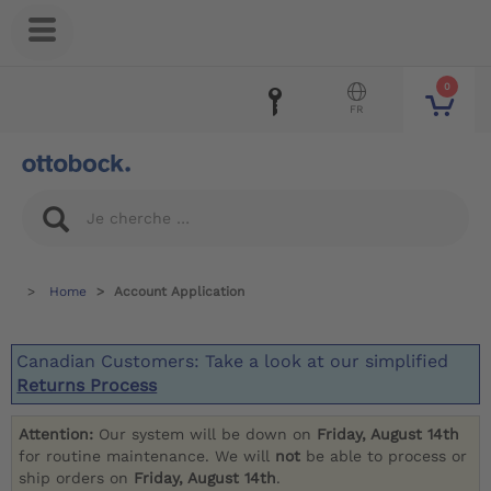
0
FR
Home
Account Application
Canadian Customers: Take a look at our simplified
Returns Process
Attention:
Our system will be down on
Friday, August 14th
for routine maintenance. We will
not
be able to process or
ship orders on
Friday, August 14th
.